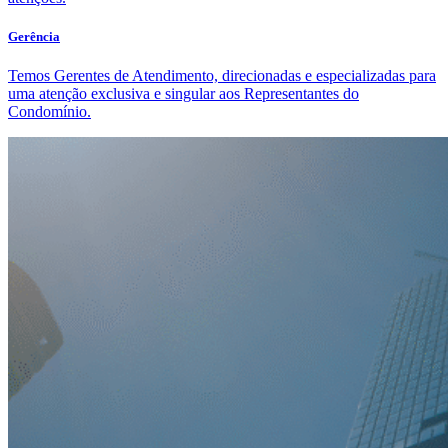
Gerência
Temos Gerentes de Atendimento, direcionadas e especializadas para
uma atenção exclusiva e singular aos Representantes do
Condomínio.