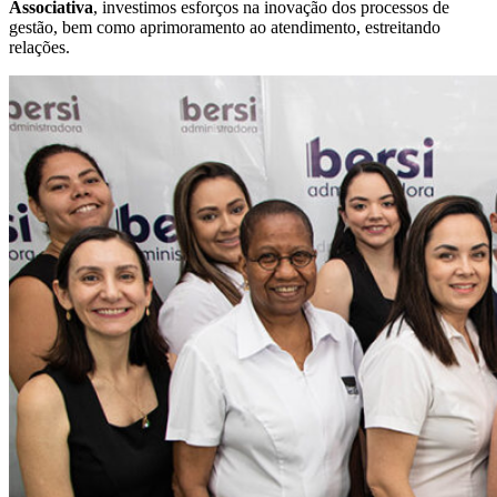
Associativa
, investimos esforços na inovação dos processos de
gestão, bem como aprimoramento ao atendimento, estreitando
relações.