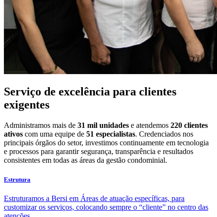
Serviço de excelência para clientes
exigentes
Administramos mais de
31 mil unidades
e atendemos
220 clientes
ativos
com uma equipe de
51 especialistas
. Credenciados nos
principais órgãos do setor, investimos continuamente em tecnologia
e processos para garantir segurança, transparência e resultados
consistentes em todas as áreas da gestão condominial.
Estrutura
Estruturamos a Bersi em Áreas de atuação específicas, para
customizar os serviços, colocando sempre o “cliente” no centro das
atenções.