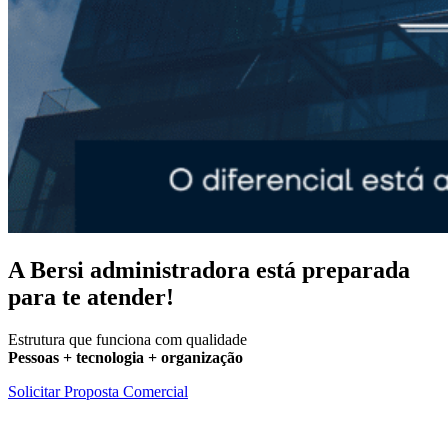
A Bersi administradora está preparada
para te atender!
Estrutura que funciona com qualidade
Pessoas + tecnologia + organização
Solicitar Proposta Comercial
Experiência comprovada no mercado imobiliário de Administração